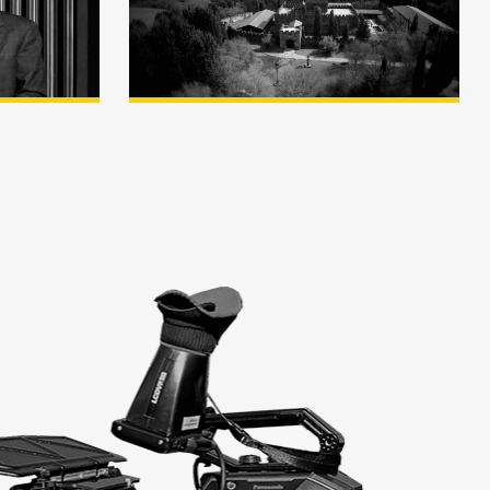
Hoberantz 2017