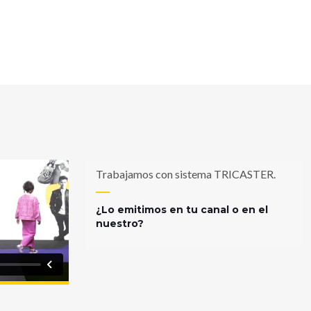
Trabajamos con sistema TRICASTER.
¿Lo emitimos en tu canal o en el
nuestro?