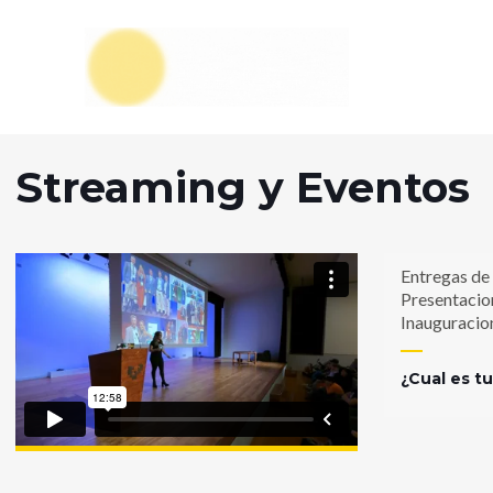
Streaming y Eventos
Entregas de
Presentacio
Inauguracio
¿Cual es t