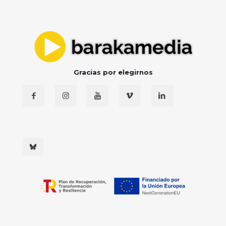
Gracias por elegirnos