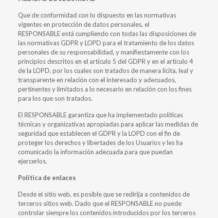
Que de conformidad con lo dispuesto en las normativas
vigentes en protección de datos personales, el
RESPONSABLE está cumpliendo con todas las disposiciones de
las normativas GDPR y LOPD para el tratamiento de los datos
personales de su responsabilidad, y manifiestamente con los
principios descritos en el artículo 5 del GDPR y en el artículo 4
de la LOPD, por los cuales son tratados de manera lícita, leal y
transparente en relación con el interesado y adecuados,
pertinentes y limitados a lo necesario en relación con los fines
para los que son tratados.
El RESPONSABLE garantiza que ha implementado políticas
técnicas y organizativas apropiadas para aplicar las medidas de
seguridad que establecen el GDPR y la LOPD con el fin de
proteger los derechos y libertades de los Usuarios y les ha
comunicado la información adecuada para que puedan
ejercerlos.
Política de enlaces
Desde el sitio web, es posible que se redirija a contenidos de
terceros sitios web. Dado que el RESPONSABLE no puede
controlar siempre los contenidos introducidos por los terceros