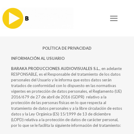
POLÍTICA DE PRIVACIDAD
INFORMACIÓN AL USUARIO
BARAKA PRODUCCIONES AUDIOVISUALES S.L.
, en adelante
RESPONSABLE, es el Responsable del tratamiento de los datos
personales del Usuario y le informa que estos datos serán
tratados de conformidad con lo dispuesto en las normativas
vigentes en protección de datos personales, el Reglamento (UE)
2016/679 de 27 de abril de 2016 (GDPR) relativo a la
protección de las personas físicas en lo que respecta al
tratamiento de datos personales y a la libre circulación de estos
datos y la Ley Orgánica (ES) 15/1999 de 13 de diciembre
(LOPD) relativa a la protección de datos de carácter personal,
por lo que se le facilita la siguiente información del tratamiento: