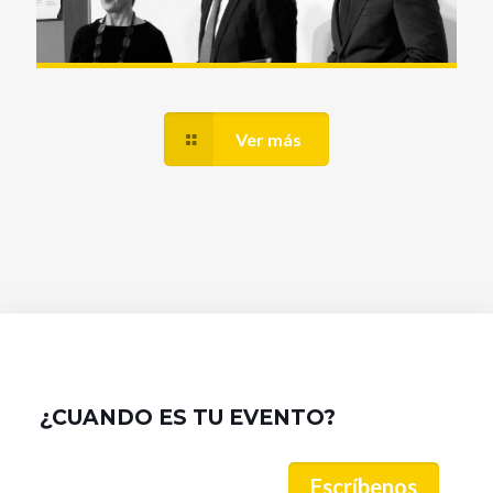
Ver más
¿CUANDO ES TU EVENTO?
Escríbenos