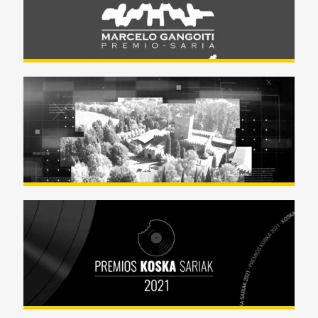
MONDIGROUP PREMIOS
ENKARTERRI HOBERANTZ 2021
PREMIOS KOSKA SARRIAK 2021