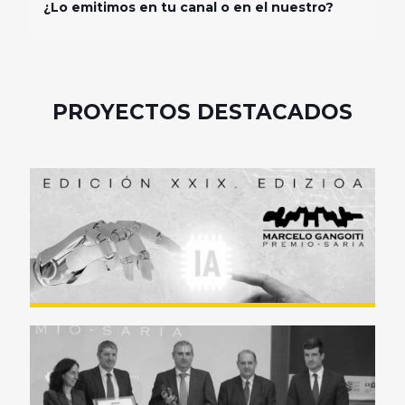
¿Lo emitimos en tu canal o en el nuestro?
PROYECTOS DESTACADOS
Premio Marcelo Gangoiti Saria
2026 (Resumen)
Premio Marcelo Gangoiti Saria
2025 (Resumen)