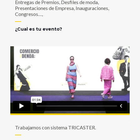
Entregas de Premios, Desfiles de moda,
Presentaciones de Empresa, Inauguraciones,
Congresos…,
¿Cual es tu evento?
Trabajamos con sistema TRICASTER.