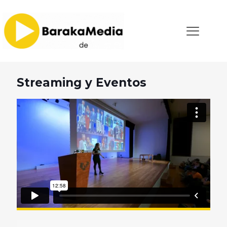
Streaming y Eventos