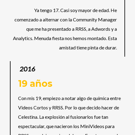
Ya tengo 17. Casi soy mayor de edad. He
comenzado a alternar con la Community Manager
que me ha presentado a RRSS, a Adwords y a
Analytics. Menuda fiesta nos hemos montado. Esta
amistad tiene pinta de durar.
2016
19 años
Con mis 19, empiezo a notar algo de química entre
Videos Cortos y RRSS. Por lo que decido hacer de
Celestina. La explosión al fusionarlos fue tan
espectacular, que nacieron los MiniVideos para