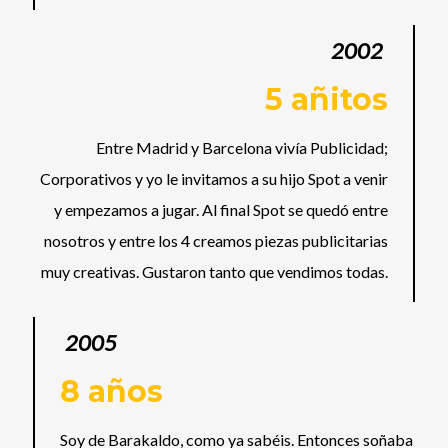
2002
5 añitos
Entre Madrid y Barcelona vivía Publicidad;
Corporativos y yo le invitamos a su hijo Spot a venir
y empezamos a jugar. Al final Spot se quedó entre
nosotros y entre los 4 creamos piezas publicitarias
muy creativas. Gustaron tanto que vendimos todas.
2005
8 años
Soy de Barakaldo, como ya sabéis. Entonces soñaba