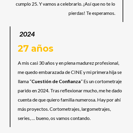
cumplo 25. Y vamos a celebrarlo. ¡Así que no te lo
pierdas! Te esperamos.
2024
27 años
A mis casi 30 años y en plena madurez profesional,
me quedo embarazada de CINE y mi primera hija se
llama “
Cuestión de Confianza
” Es un cortometraje
parido en 2024. Tras reflexionar mucho, me he dado
cuenta de que quiero familia numerosa. Hay por ahí
más proyectos. Cortometrajes, largometrajes,
series, … bueno, os vamos contando.