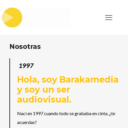
Nosotras
1997
Hola, soy Barakamedia
y soy un ser
audiovisual.
Nací en 1997 cuando todo se grababa en cinta, ¿te
acuerdas?