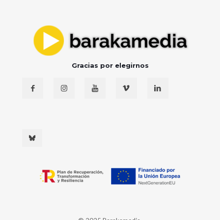
Gracias por elegirnos