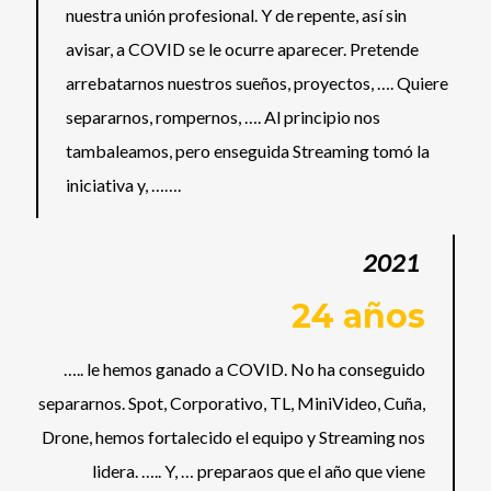
nuestra unión profesional. Y de repente, así sin
avisar, a COVID se le ocurre aparecer. Pretende
arrebatarnos nuestros sueños, proyectos, …. Quiere
separarnos, rompernos, …. Al principio nos
tambaleamos, pero enseguida Streaming tomó la
iniciativa y, …….
2021
24 años
….. le hemos ganado a COVID. No ha conseguido
separarnos. Spot, Corporativo, TL, MiniVideo, Cuña,
Drone, hemos fortalecido el equipo y Streaming nos
lidera. ….. Y, … preparaos que el año que viene