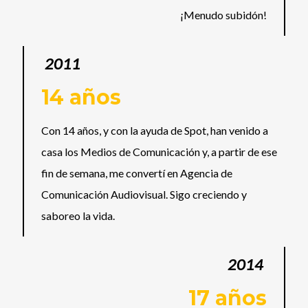
¡Menudo subidón!
2011
14 años
Con 14 años, y con la ayuda de Spot, han venido a
casa los Medios de Comunicación y, a partir de ese
fin de semana, me convertí en Agencia de
Comunicación Audiovisual. Sigo creciendo y
saboreo la vida.
2014
17 años