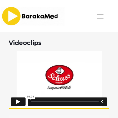
Videoclips