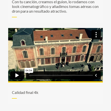
Con tu canción, creamos el guion, lo rodamos con
look cinematográfico y añadimos tomas aéreas con
dron para un resultado atractivo.
Calidad final 4k