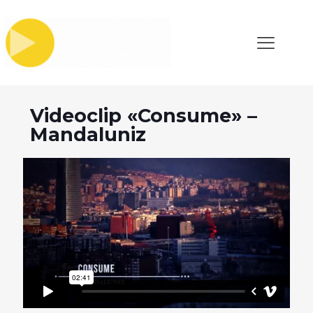
Videoclip «Consume» –
Mandaluniz