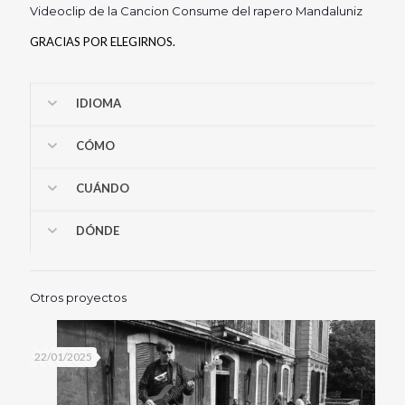
Videoclip de la Cancion Consume del rapero Mandaluniz
GRACIAS POR ELEGIRNOS.
IDIOMA
CÓMO
CUÁNDO
DÓNDE
Otros proyectos
22/01/2025