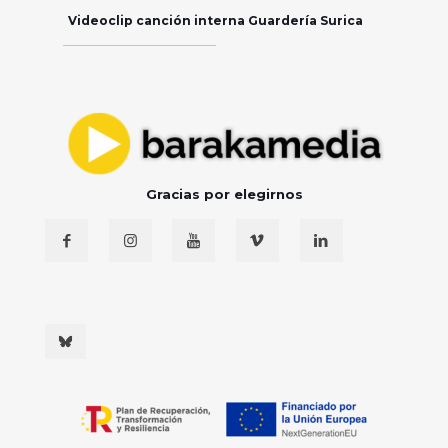
Videoclip canción interna Guardería Surica
Gracias por elegirnos