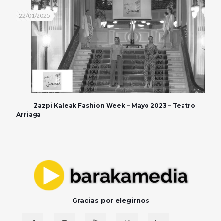
22/01/2025
Zazpi Kaleak Fashion Week – Mayo 2023 – Teatro
Arriaga
Gracias por elegirnos