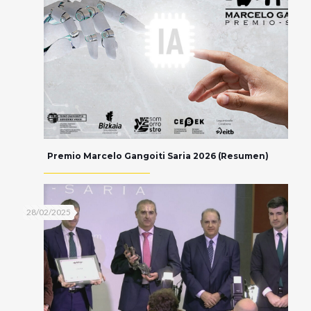
Premio Marcelo Gangoiti Saria 2026 (Resumen)
28/02/2025