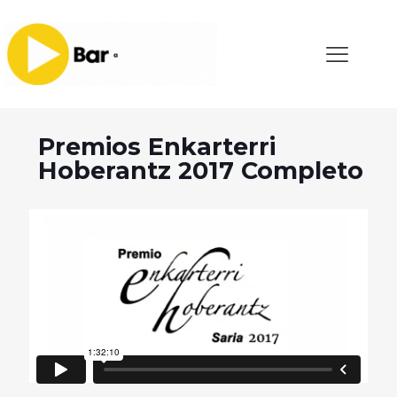
Premios Enkarterri
Hoberantz 2017 Completo