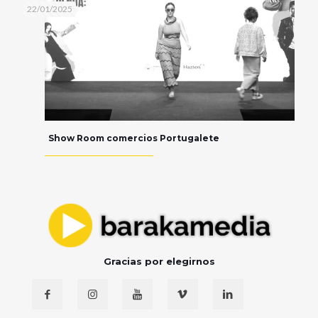
22/01/2025
Show Room comercios Portugalete
Gracias por elegirnos