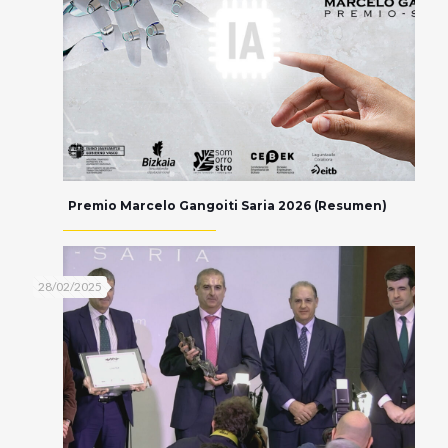
Premio Marcelo Gangoiti Saria 2026 (Resumen)
28/02/2025