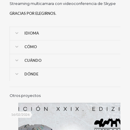
Streaming multicamara con videoconferencia de Skype
GRACIAS POR ELEGIRNOS.
IDIOMA
CÓMO
CUÁNDO
DÓNDE
Otros proyectos
16/02/2026