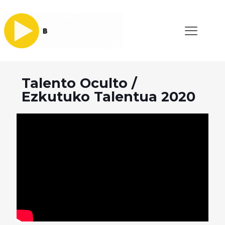
Talento Oculto /
Ezkutuko Talentua 2020