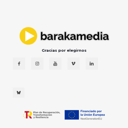
Gracias por elegirnos