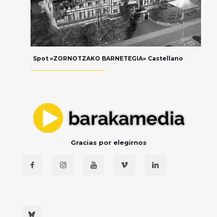
Spot «ZORNOTZAKO BARNETEGIA» Castellano
Gracias por elegirnos