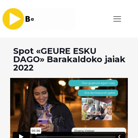
Spot «GEURE ESKU
DAGO» Barakaldoko jaiak
2022