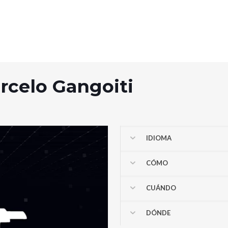
rcelo Gangoiti
IDIOMA
CÓMO
CUÁNDO
DÓNDE