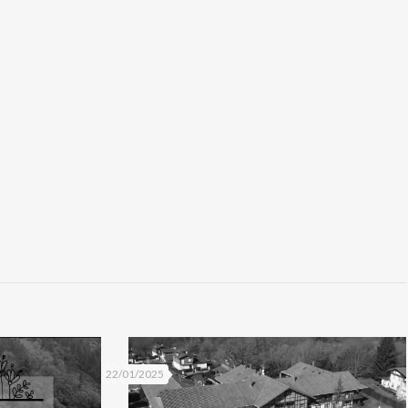
22/01/2025