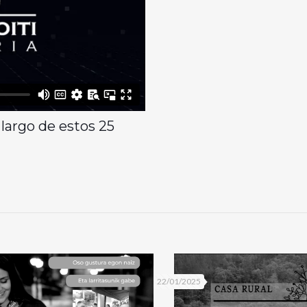
largo de estos 25
22/01/2025