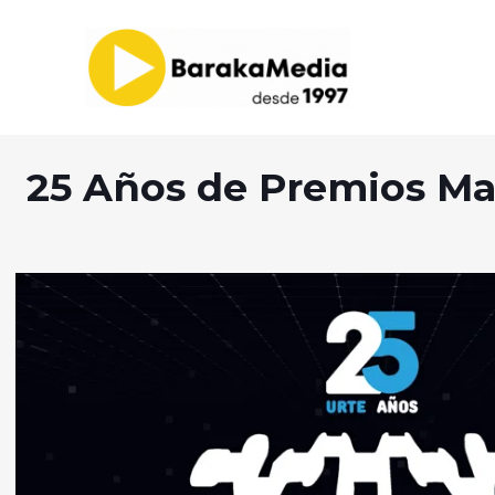
25 Años de Premios Ma