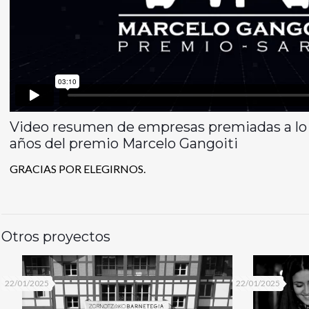
Video resumen de empresas premiadas a lo 
años del premio Marcelo Gangoiti
GRACIAS POR ELEGIRNOS.
Otros proyectos
22/01/2025
22/01/2025