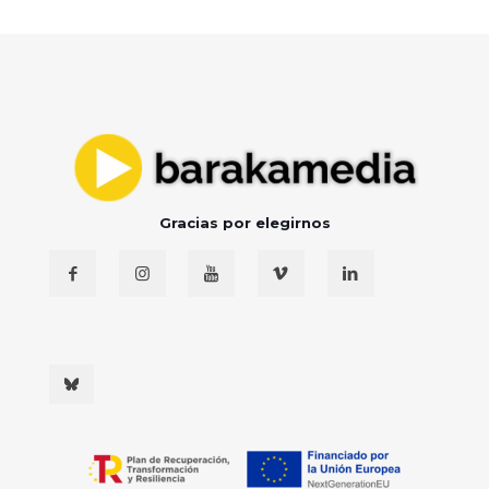
Gracias por elegirnos