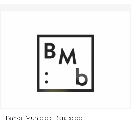
Banda Municipal Barakaldo