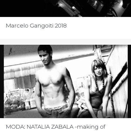
Marcelo Gangoiti 2018
MODA: NATALIA ZABALA -making of