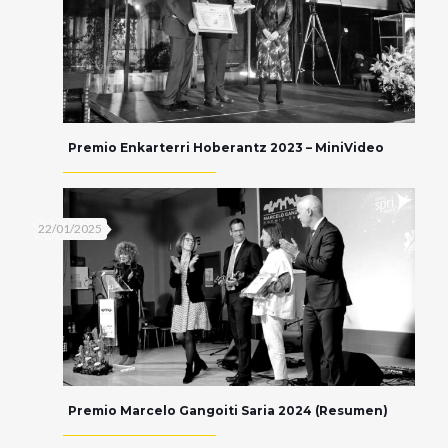
Premio Enkarterri Hoberantz 2023 – MiniVideo
22/01/2025
Premio Marcelo Gangoiti Saria 2024 (Resumen)