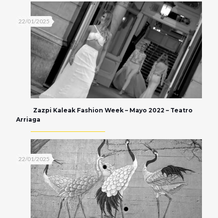
22/01/2025
Zazpi Kaleak Fashion Week – Mayo 2022 – Teatro
Arriaga
22/01/2025