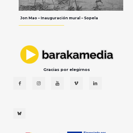
Jon Mao – Inauguración mural – Sopela
Gracias por elegirnos