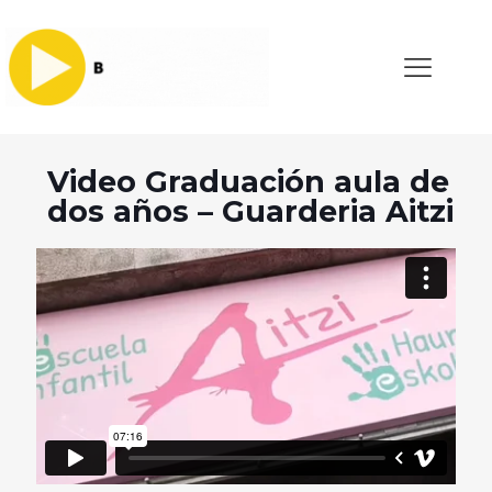
Video Graduación aula de
dos años – Guarderia Aitzi