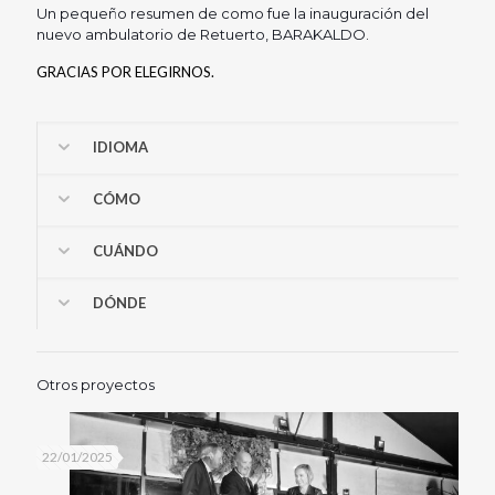
Un pequeño resumen de como fue la inauguración del
nuevo ambulatorio de Retuerto, BARAKALDO.
GRACIAS POR ELEGIRNOS.
IDIOMA
CÓMO
CUÁNDO
DÓNDE
Otros proyectos
22/01/2025