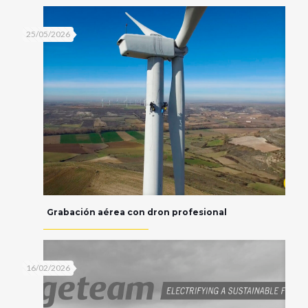
25/05/2026
Grabación aérea con dron profesional
16/02/2026