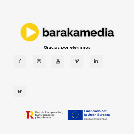
Gracias por elegirnos