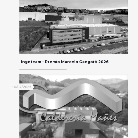
Ingeteam – Premio Marcelo Gangoiti 2026
10/07/2025