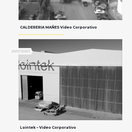
CALDERERIA MAÑES Video Corporativo
10/07/2025
Lointek – Video Corporativo