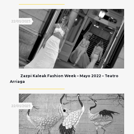
22/01/2025
Zazpi Kaleak Fashion Week – Mayo 2022 – Teatro
Arriaga
22/01/2025