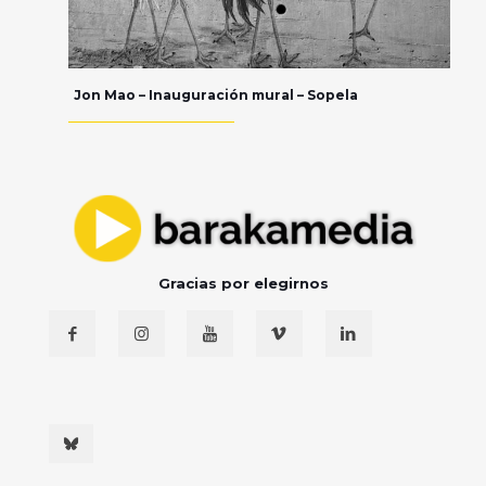
Jon Mao – Inauguración mural – Sopela
Gracias por elegirnos