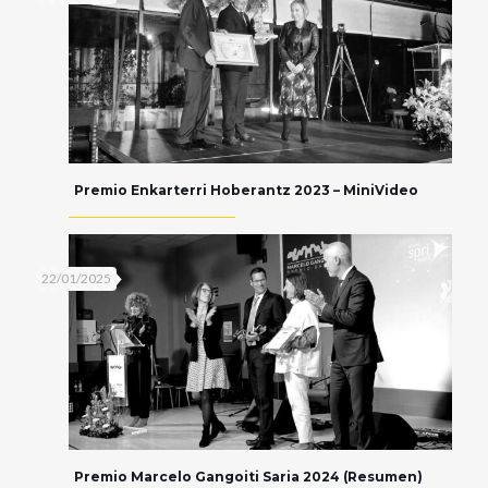
Premio Enkarterri Hoberantz 2023 – MiniVideo
22/01/2025
Premio Marcelo Gangoiti Saria 2024 (Resumen)