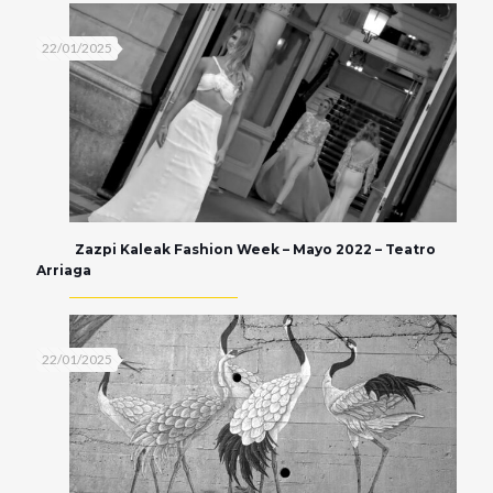
22/01/2025
Zazpi Kaleak Fashion Week – Mayo 2022 – Teatro
Arriaga
22/01/2025