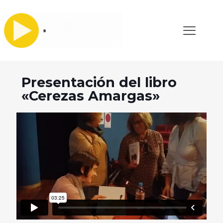
Presentación del libro
«Cerezas Amargas»