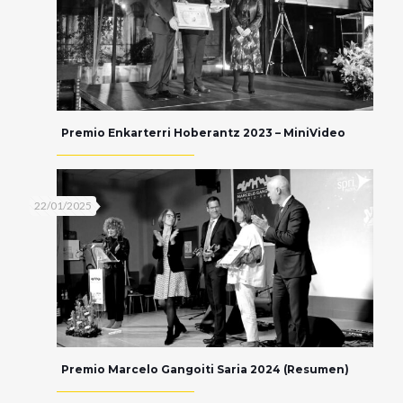
Premio Enkarterri Hoberantz 2023 – MiniVideo
22/01/2025
Premio Marcelo Gangoiti Saria 2024 (Resumen)