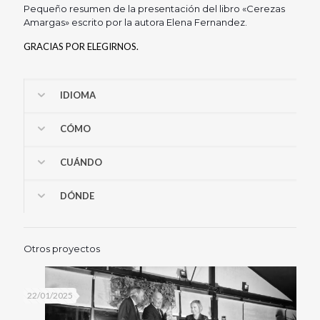
Pequeño resumen de la presentación del libro «Cerezas
Amargas» escrito por la autora Elena Fernandez.
GRACIAS POR ELEGIRNOS.
IDIOMA
CÓMO
CUÁNDO
DÓNDE
Otros proyectos
22/01/2025