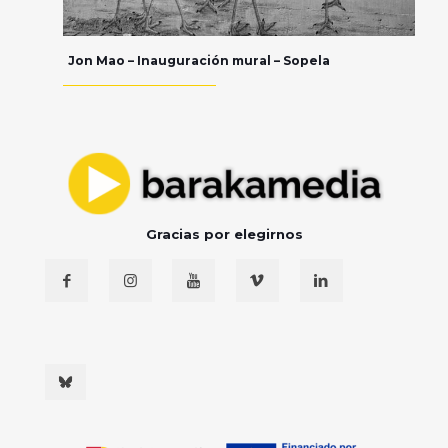
Jon Mao – Inauguración mural – Sopela
Gracias por elegirnos