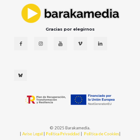
Gracias por elegirnos
© 2025 Barakamedia.
|
Aviso Legal
|
Política Privacidad
|
Política de Cookies
|