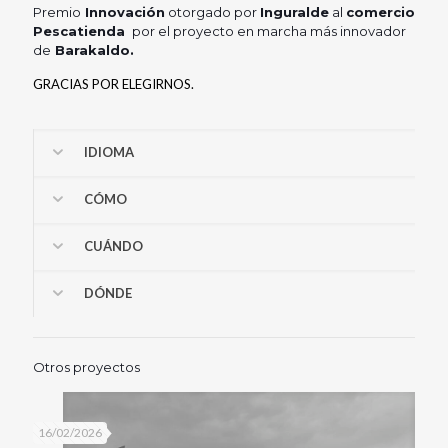
Premio
Innovación
otorgado por
Inguralde
al
comercio
Pescatienda
por el proyecto en marcha más innovador
de
Barakaldo.
GRACIAS POR ELEGIRNOS.
IDIOMA
CÓMO
CUÁNDO
DÓNDE
Otros proyectos
16/02/2026