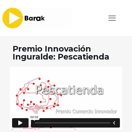
Premio Innovación
Inguralde: Pescatienda