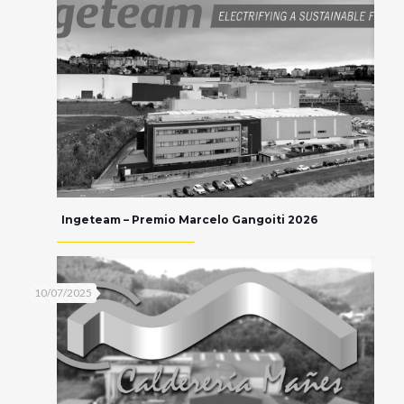
Ingeteam – Premio Marcelo Gangoiti 2026
10/07/2025