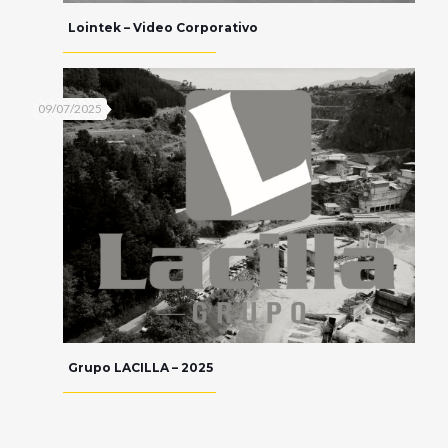
Lointek – Video Corporativo
09/07/2025
Grupo LACILLA – 2025