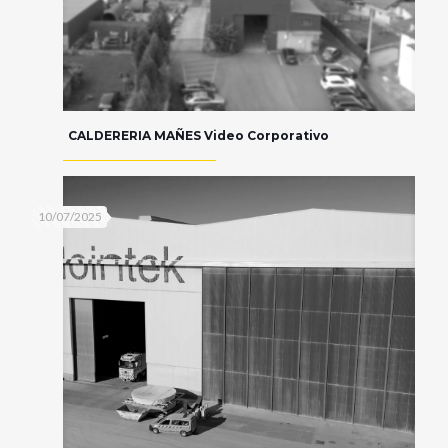
CALDERERIA MAÑES Video Corporativo
10/07/2025