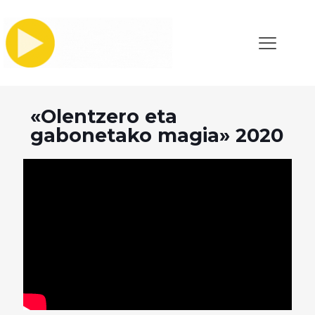
«Olentzero eta
gabonetako magia» 2020