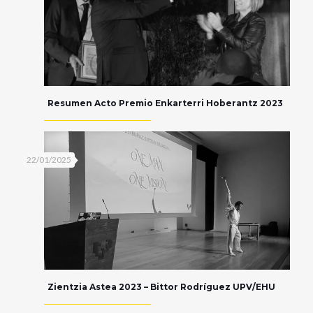
Resumen Acto Premio Enkarterri Hoberantz 2023
22/01/2025
Zientzia Astea 2023 – Bittor Rodríguez UPV/EHU