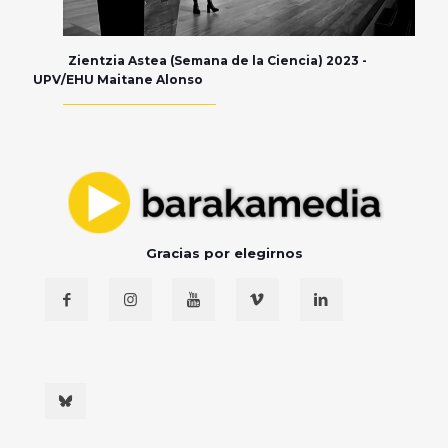
Zientzia Astea (Semana de la Ciencia) 2023 -
UPV/EHU Maitane Alonso
Gracias por elegirnos