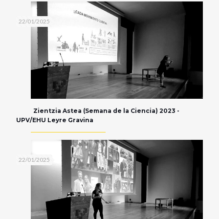
22/01/2025
Zientzia Astea (Semana de la Ciencia) 2023 -
UPV/EHU Leyre Gravina
22/01/2025