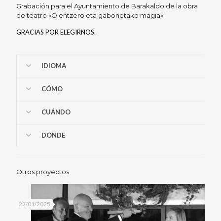
Grabación para el Ayuntamiento de Barakaldo de la obra
de teatro «Olentzero eta gabonetako magia»
GRACIAS POR ELEGIRNOS.
IDIOMA
CÓMO
CUÁNDO
DÓNDE
Otros proyectos
22/01/2025