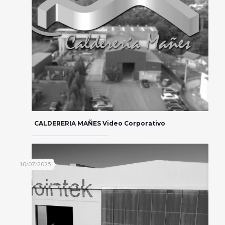
CALDERERIA MAÑES Video Corporativo
10/07/2025