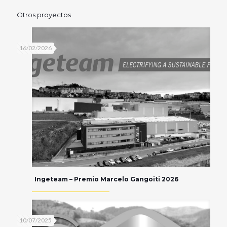
Otros proyectos
16/02/2026
Ingeteam – Premio Marcelo Gangoiti 2026
10/07/2025