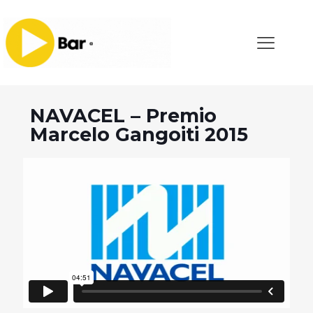
NAVACEL – Premio
Marcelo Gangoiti 2015