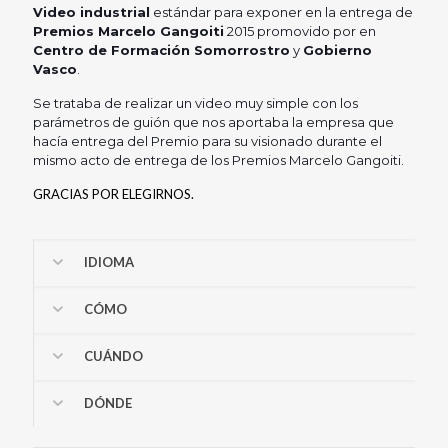
Video industrial
estándar para exponer en la entrega de
Premios Marcelo Gangoiti
2015 promovido por en
Centro de Formación Somorrostro
y
Gobierno
Vasco
.
Se trataba de realizar un video muy simple con los
parámetros de guión que nos aportaba la empresa que
hacía entrega del Premio para su visionado durante el
mismo acto de entrega de los Premios Marcelo Gangoiti.
GRACIAS POR ELEGIRNOS.
IDIOMA
CÓMO
CUÁNDO
DÓNDE