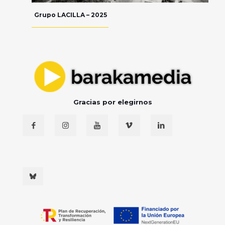
Grupo LACILLA – 2025
Gracias por elegirnos