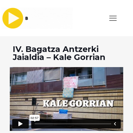
IV. Bagatza Antzerki
Jaialdia – Kale Gorrian