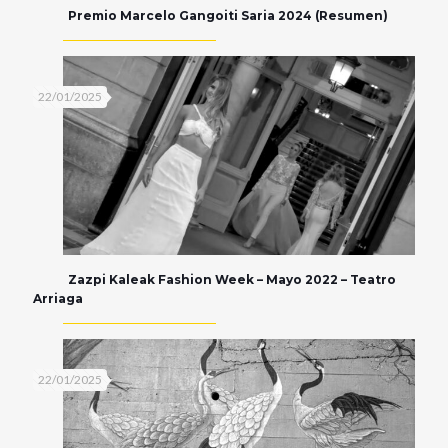
Premio Marcelo Gangoiti Saria 2024 (Resumen)
22/01/2025
Zazpi Kaleak Fashion Week – Mayo 2022 – Teatro
Arriaga
22/01/2025