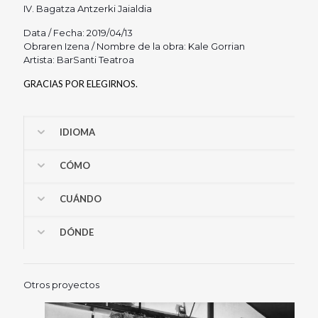
IV. Bagatza Antzerki Jaialdia
Data / Fecha: 2019/04/13
Obraren Izena / Nombre de la obra: Kale Gorrian
Artista: BarSanti Teatroa
GRACIAS POR ELEGIRNOS.
IDIOMA
CÓMO
CUÁNDO
DÓNDE
Otros proyectos