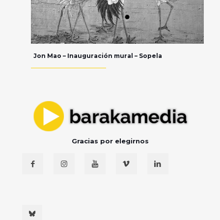
Jon Mao – Inauguración mural – Sopela
Gracias por elegirnos