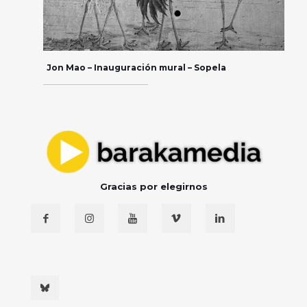
Jon Mao – Inauguración mural – Sopela
Gracias por elegirnos