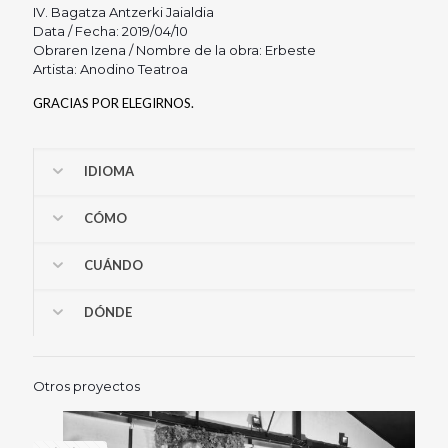
IV. Bagatza Antzerki Jaialdia
Data / Fecha: 2019/04/10
Obraren Izena / Nombre de la obra: Erbeste
Artista: Anodino Teatroa
GRACIAS POR ELEGIRNOS.
IDIOMA
CÓMO
CUÁNDO
DÓNDE
Otros proyectos