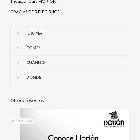
Tricaster para HORION.
GRACIAS POR ELEGIRNOS.
IDIOMA
CÓMO
CUÁNDO
DÓNDE
Otros proyectos
22/01/2025