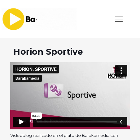
Horion Sportive
Videoblog realizado en el plató de Barakamedia con