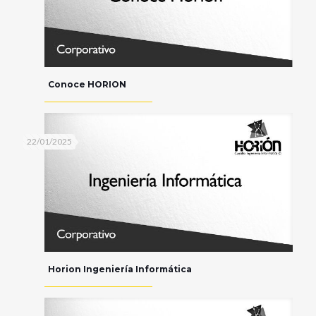
Conoce HORION
22/01/2025
Horion Ingeniería Informática