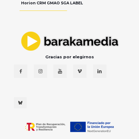
Horion CRM GMAO SGA LABEL
Gracias por elegirnos