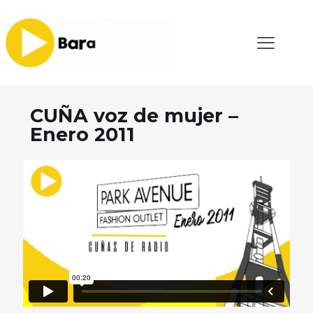
CUÑA voz de mujer –
Enero 2011