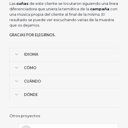
Las
cuñas
de este cliente se locutaron siguiendo una linea
diferenciadora que uniera la temática de la
campaña
con
una música propia del cliente al final de la misma. El
resultado se puede ver escuchando varias de la muestra
que os dejamos.
GRACIAS POR ELEGIRNOS.
IDIOMA
CÓMO
CUÁNDO
DÓNDE
Otros proyectos