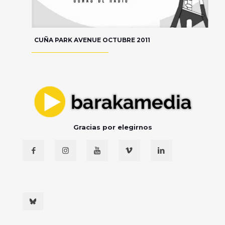
CUÑA PARK AVENUE OCTUBRE 2011
Gracias por elegirnos