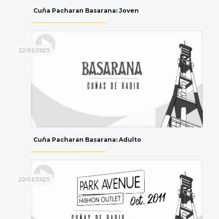
Cuña Pacharan Basarana: Joven
22/01/2025
Cuña Pacharan Basarana: Adulto
22/01/2025