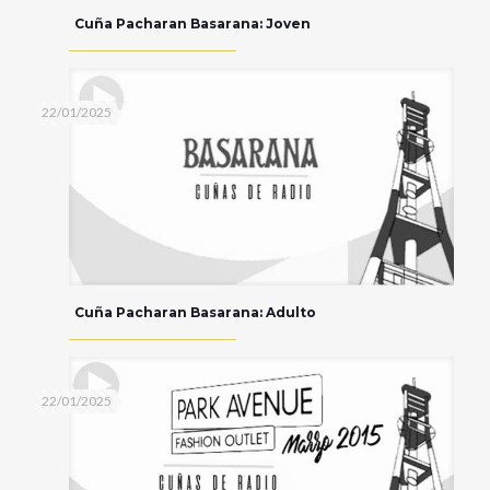
Cuña Pacharan Basarana: Joven
22/01/2025
Cuña Pacharan Basarana: Adulto
22/01/2025