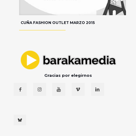
CUÑA FASHION OUTLET MARZO 2015
Gracias por elegirnos