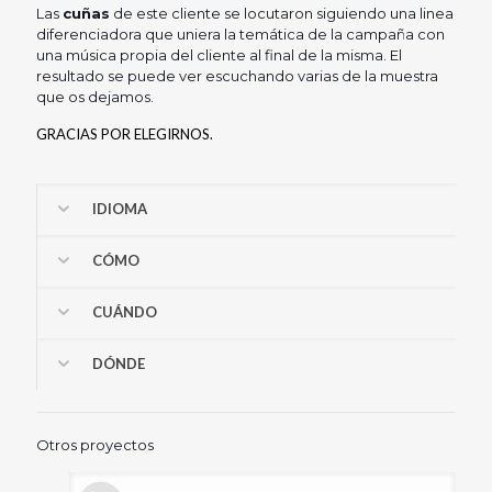
Las
cuñas
de este cliente se locutaron siguiendo una linea
diferenciadora que uniera la temática de la campaña con
una música propia del cliente al final de la misma. El
resultado se puede ver escuchando varias de la muestra
que os dejamos.
GRACIAS POR ELEGIRNOS.
IDIOMA
CÓMO
CUÁNDO
DÓNDE
Otros proyectos