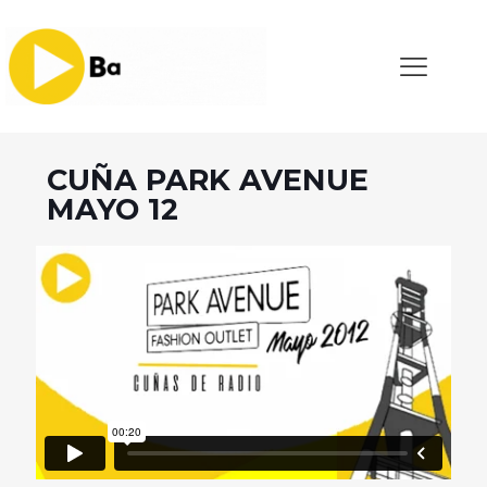
CUÑA PARK AVENUE
MAYO 12