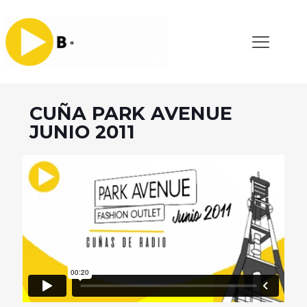
CUÑA PARK AVENUE
JUNIO 2011