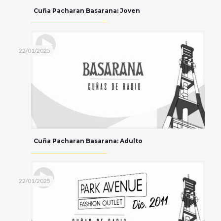
Cuña Pacharan Basarana: Joven
22/01/2025
Cuña Pacharan Basarana: Adulto
22/01/2025