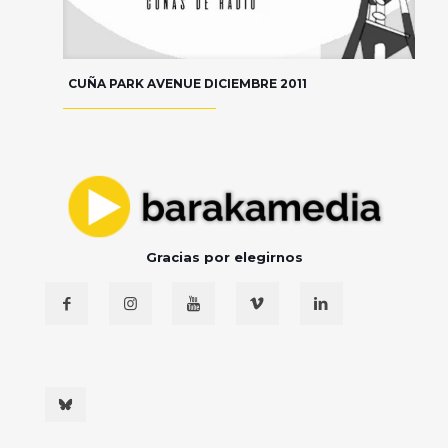
CUÑA PARK AVENUE DICIEMBRE 2011
Gracias por elegirnos