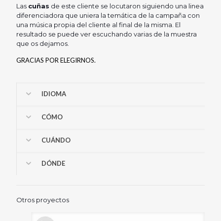
Las
cuñas
de este cliente se locutaron siguiendo una linea
diferenciadora que uniera la temática de la campaña con
una música propia del cliente al final de la misma. El
resultado se puede ver escuchando varias de la muestra
que os dejamos.
GRACIAS POR ELEGIRNOS.
IDIOMA
CÓMO
CUÁNDO
DÓNDE
Otros proyectos